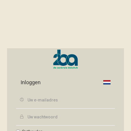
Inloggen