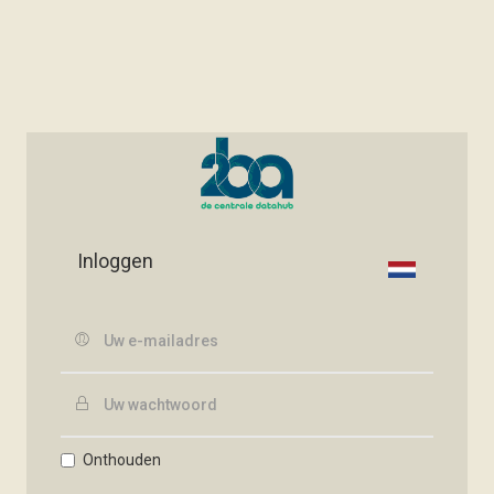
Inloggen
Onthouden