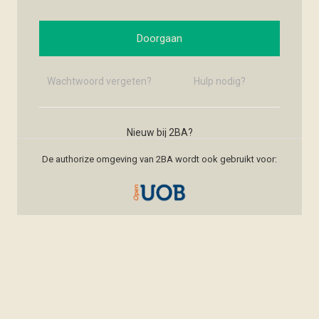
Doorgaan
Wachtwoord vergeten?
Hulp nodig?
Nieuw bij 2BA?
Nieuw account maken
De authorize omgeving van 2BA wordt ook gebruikt voor: