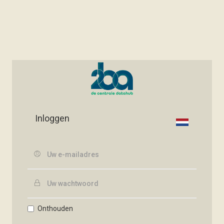
Inloggen
Onthouden