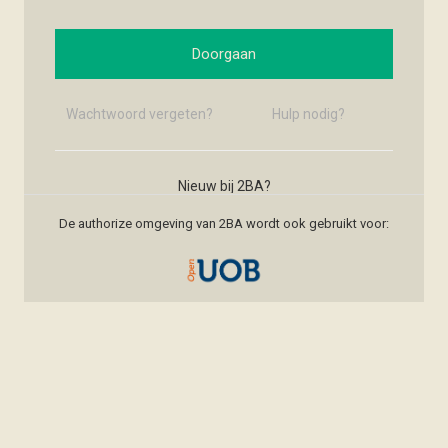
Doorgaan
Wachtwoord vergeten?
Hulp nodig?
Nieuw bij 2BA?
Nieuw account maken
De authorize omgeving van 2BA wordt ook gebruikt voor: