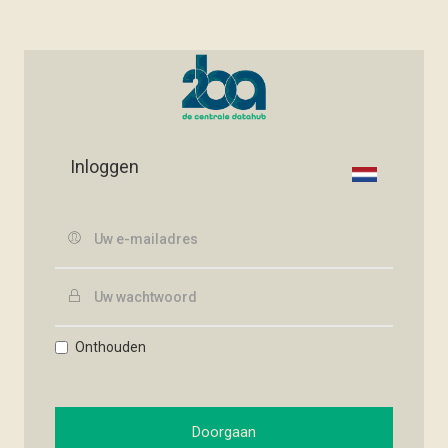
Inloggen
Onthouden
Doorgaan