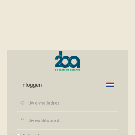
Inloggen