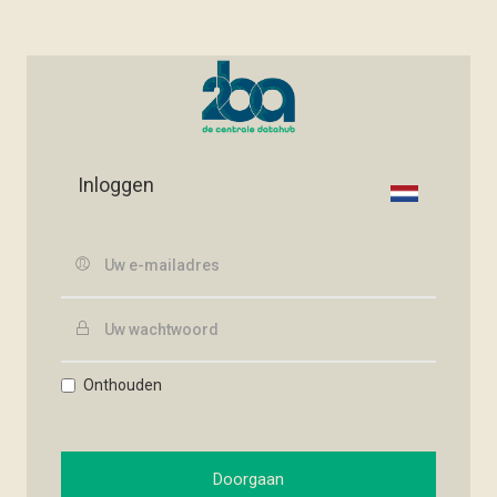
Inloggen
Onthouden
Doorgaan