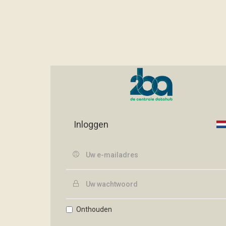
Inloggen
Onthouden