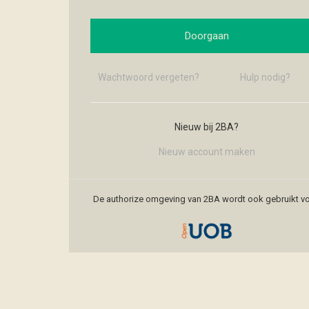
Doorgaan
Wachtwoord vergeten?
Hulp nodig?
Nieuw bij 2BA?
Nieuw account maken
De authorize omgeving van 2BA wordt ook gebruikt vo