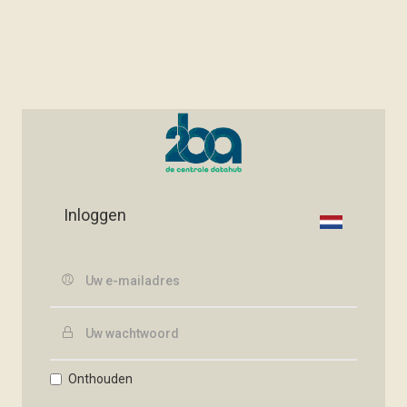
Inloggen
Onthouden