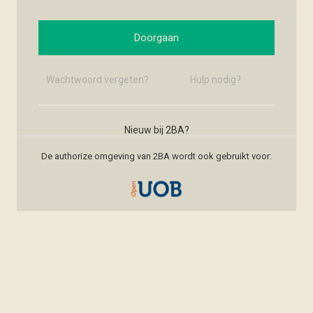
Doorgaan
Wachtwoord vergeten?
Hulp nodig?
Nieuw bij 2BA?
Nieuw account maken
De authorize omgeving van 2BA wordt ook gebruikt voor: