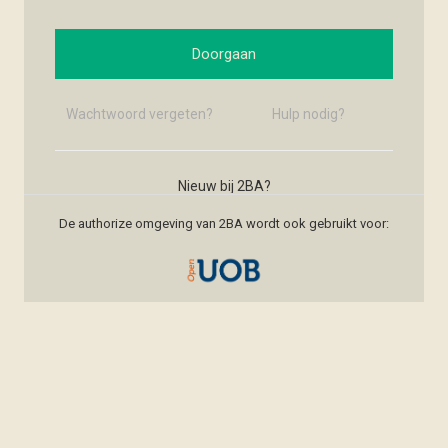
Doorgaan
Wachtwoord vergeten?
Hulp nodig?
Nieuw bij 2BA?
Nieuw account maken
De authorize omgeving van 2BA wordt ook gebruikt voor: