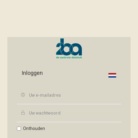
Inloggen
Onthouden