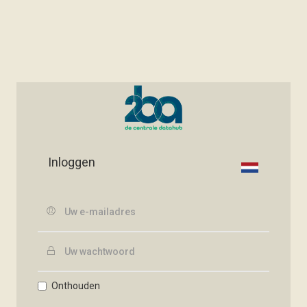
Inloggen
Onthouden