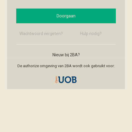
Doorgaan
Wachtwoord vergeten?
Hulp nodig?
Nieuw bij 2BA?
Nieuw account maken
De authorize omgeving van 2BA wordt ook gebruikt voor: