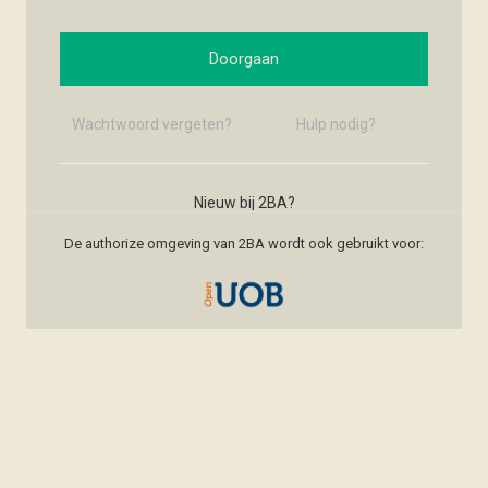
Doorgaan
Wachtwoord vergeten?
Hulp nodig?
Nieuw bij 2BA?
Nieuw account maken
De authorize omgeving van 2BA wordt ook gebruikt voor: