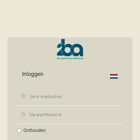
Inloggen
Onthouden