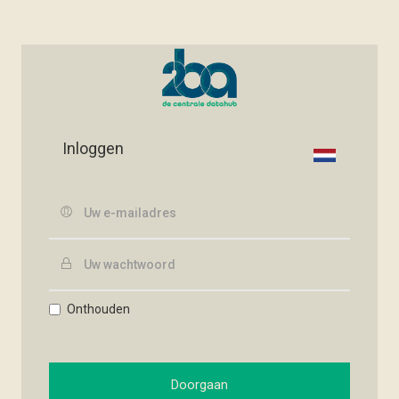
Inloggen
Onthouden
Doorgaan