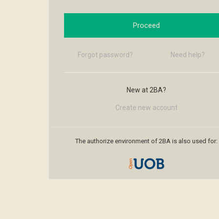
Proceed
Forgot password?
Need help?
New at 2BA?
Create new account
The authorize environment of 2BA is also used for: