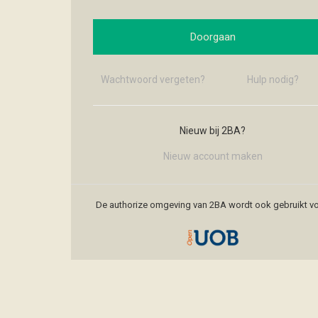
Doorgaan
Wachtwoord vergeten?
Hulp nodig?
Nieuw bij 2BA?
Nieuw account maken
De authorize omgeving van 2BA wordt ook gebruikt vo