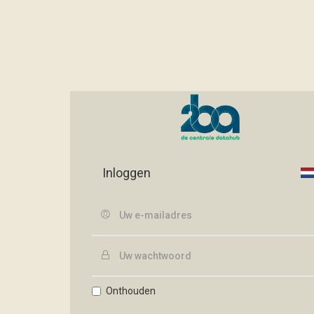
Inloggen
Onthouden